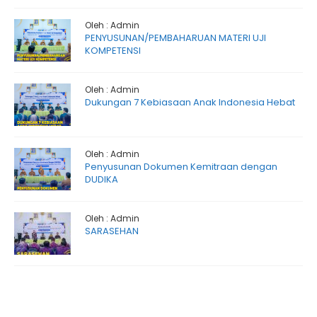
Oleh : Admin
PENYUSUNAN/PEMBAHARUAN MATERI UJI
KOMPETENSI
Oleh : Admin
Dukungan 7 Kebiasaan Anak Indonesia Hebat
Oleh : Admin
Penyusunan Dokumen Kemitraan dengan
DUDIKA
Oleh : Admin
SARASEHAN