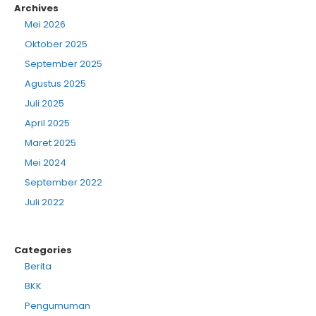
Archives
Mei 2026
Oktober 2025
September 2025
Agustus 2025
Juli 2025
April 2025
Maret 2025
Mei 2024
September 2022
Juli 2022
Categories
Berita
BKK
Pengumuman