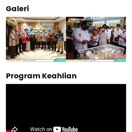
Galeri
Program Keahlian