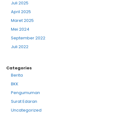
Juli 2025
April 2025
Maret 2025
Mei 2024
September 2022
Juli 2022
Categories
Berita
BKK
Pengumuman
Surat Edaran
Uncategorized