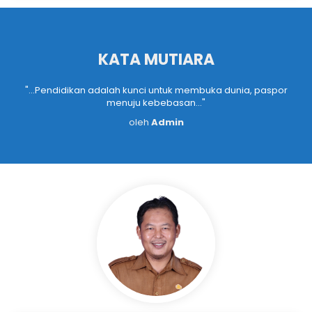
KATA MUTIARA
r
"...Pendidikan adalah kunci untuk membuka dunia, paspor
menuju kebebasan..."
oleh
Admin