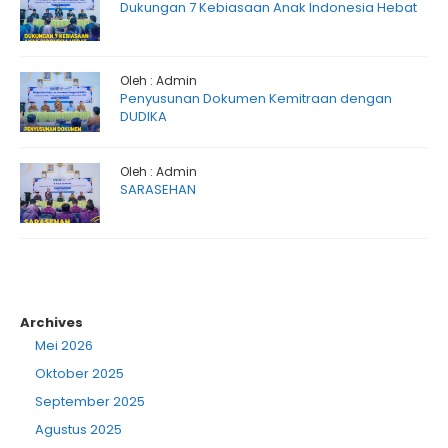
Dukungan 7 Kebiasaan Anak Indonesia Hebat
Oleh : Admin
Penyusunan Dokumen Kemitraan dengan
DUDIKA
Oleh : Admin
SARASEHAN
Archives
Mei 2026
Oktober 2025
September 2025
Agustus 2025