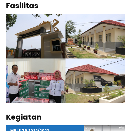
Fasilitas
Kegiatan
MPLS TP 2022/2023