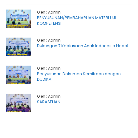
Oleh : Admin
PENYUSUNAN/PEMBAHARUAN MATERI UJI
KOMPETENSI
Oleh : Admin
Dukungan 7 Kebiasaan Anak Indonesia Hebat
Oleh : Admin
Penyusunan Dokumen Kemitraan dengan
DUDIKA
Oleh : Admin
SARASEHAN