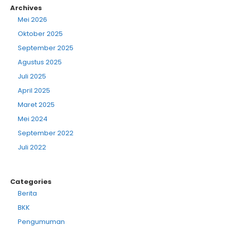
Archives
Mei 2026
Oktober 2025
September 2025
Agustus 2025
Juli 2025
April 2025
Maret 2025
Mei 2024
September 2022
Juli 2022
Categories
Berita
BKK
Pengumuman