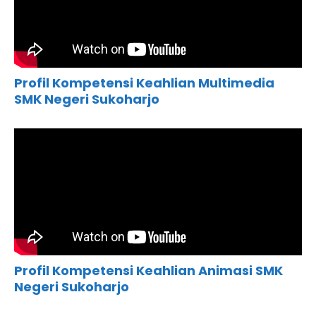
Profil Kompetensi Keahlian Multimedia
SMK Negeri Sukoharjo
Profil Kompetensi Keahlian Animasi SMK
Negeri Sukoharjo