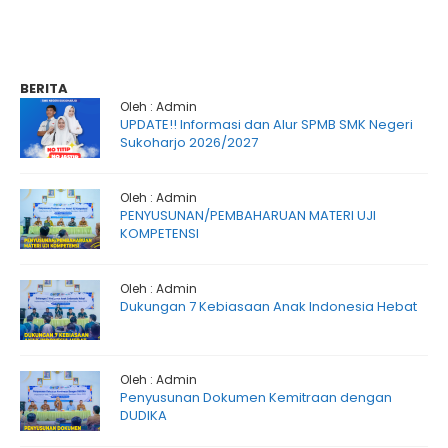
BERITA
Oleh : Admin
UPDATE!! Informasi dan Alur SPMB SMK Negeri
Sukoharjo 2026/2027
Oleh : Admin
PENYUSUNAN/PEMBAHARUAN MATERI UJI
KOMPETENSI
Oleh : Admin
Dukungan 7 Kebiasaan Anak Indonesia Hebat
Oleh : Admin
Penyusunan Dokumen Kemitraan dengan
DUDIKA