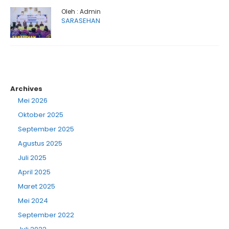
Oleh : Admin
SARASEHAN
Archives
Mei 2026
Oktober 2025
September 2025
Agustus 2025
Juli 2025
April 2025
Maret 2025
Mei 2024
September 2022