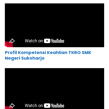
Profil Kompetensi Keahlian TKRO SMK
Negeri Sukoharjo