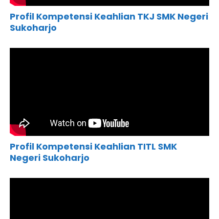
Profil Kompetensi Keahlian TKJ SMK Negeri
Sukoharjo
Profil Kompetensi Keahlian TITL SMK
Negeri Sukoharjo