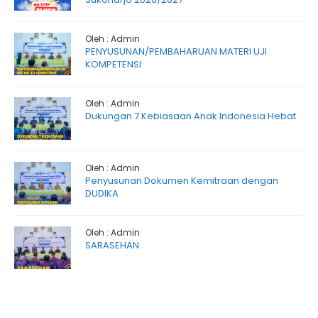
Oleh : Admin
PENYUSUNAN/PEMBAHARUAN MATERI UJI
KOMPETENSI
Oleh : Admin
Dukungan 7 Kebiasaan Anak Indonesia Hebat
Oleh : Admin
Penyusunan Dokumen Kemitraan dengan
DUDIKA
Oleh : Admin
SARASEHAN