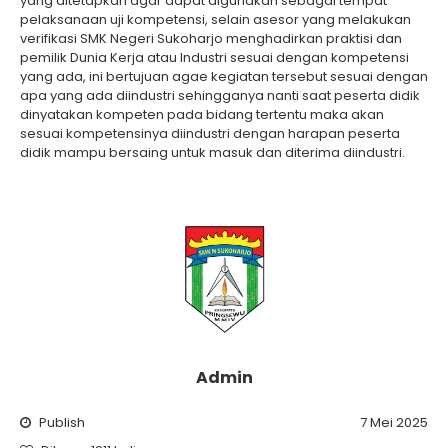
yang ditetapkan agar dapat digunakan sebagai tempat
pelaksanaan uji kompetensi, selain asesor yang melakukan
verifikasi SMK Negeri Sukoharjo menghadirkan praktisi dan
pemilik Dunia Kerja atau Industri sesuai dengan kompetensi
yang ada, ini bertujuan agae kegiatan tersebut sesuai dengan
apa yang ada diindustri sehingganya nanti saat peserta didik
dinyatakan kompeten pada bidang tertentu maka akan
sesuai kompetensinya diindustri dengan harapan peserta
didik mampu bersaing untuk masuk dan diterima diindustri.
Admin
Publish
7 Mei 2025