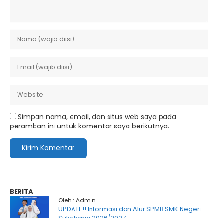
Simpan nama, email, dan situs web saya pada
peramban ini untuk komentar saya berikutnya.
BERITA
Oleh : Admin
UPDATE!! Informasi dan Alur SPMB SMK Negeri
Sukoharjo 2026/2027