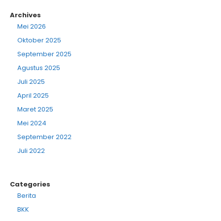
Archives
Mei 2026
Oktober 2025
September 2025
Agustus 2025
Juli 2025
April 2025
Maret 2025
Mei 2024
September 2022
Juli 2022
Categories
Berita
BKK