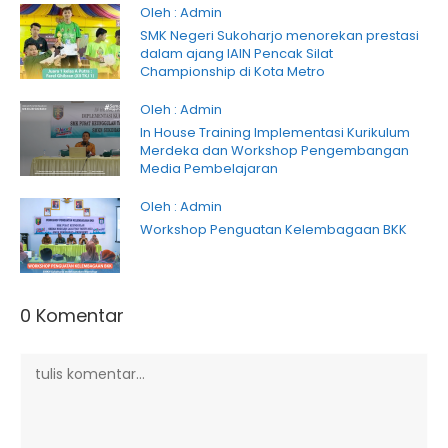
Oleh : Admin
SMK Negeri Sukoharjo menorekan prestasi
dalam ajang IAIN Pencak Silat
Championship di Kota Metro
Oleh : Admin
In House Training Implementasi Kurikulum
Merdeka dan Workshop Pengembangan
Media Pembelajaran
Oleh : Admin
Workshop Penguatan Kelembagaan BKK
0 Komentar