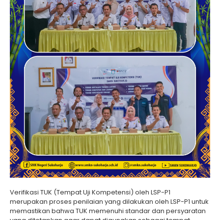
Verifikasi TUK (Tempat Uji Kompetensi) oleh LSP-P1
merupakan proses penilaian yang dilakukan oleh LSP-P1 untuk
memastikan bahwa TUK memenuhi standar dan persyaratan