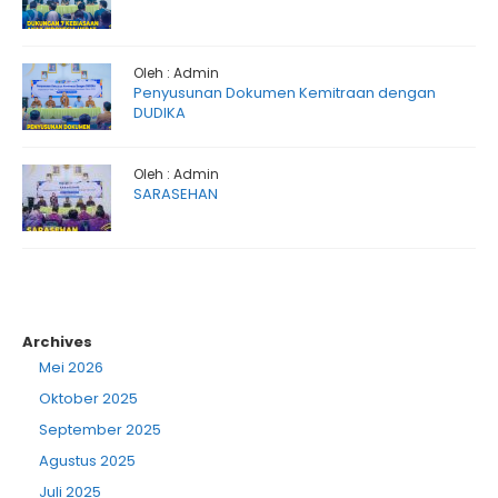
Oleh : Admin
Penyusunan Dokumen Kemitraan dengan
DUDIKA
Oleh : Admin
SARASEHAN
Archives
Mei 2026
Oktober 2025
September 2025
Agustus 2025
Juli 2025