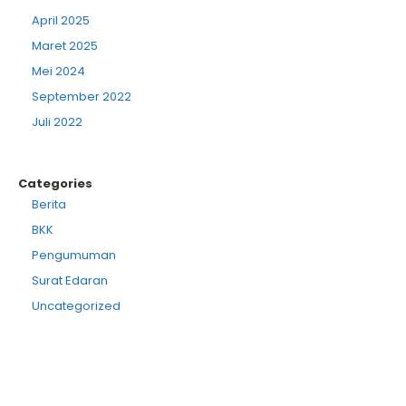
April 2025
Maret 2025
Mei 2024
September 2022
Juli 2022
Categories
Berita
BKK
Pengumuman
Surat Edaran
Uncategorized