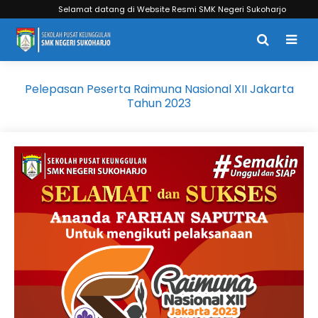
Selamat datang di Website Resmi SMK Negeri Sukoharjo
Pelepasan Peserta Raimuna Nasional XII Jakarta
Tahun 2023