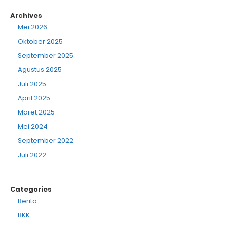
Archives
Mei 2026
Oktober 2025
September 2025
Agustus 2025
Juli 2025
April 2025
Maret 2025
Mei 2024
September 2022
Juli 2022
Categories
Berita
BKK