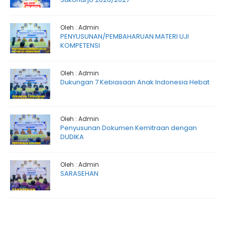
Oleh : Admin
PENYUSUNAN/PEMBAHARUAN MATERI UJI
KOMPETENSI
Oleh : Admin
Dukungan 7 Kebiasaan Anak Indonesia Hebat
Oleh : Admin
Penyusunan Dokumen Kemitraan dengan
DUDIKA
Oleh : Admin
SARASEHAN