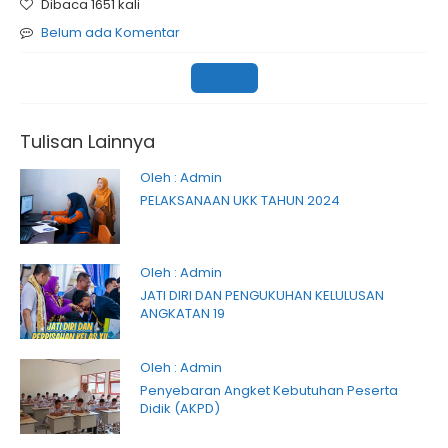
Dibaca 1651 kali
Belum ada Komentar
Sekolah
Tulisan Lainnya
Oleh : Admin
PELAKSANAAN UKK TAHUN 2024
Oleh : Admin
JATI DIRI DAN PENGUKUHAN KELULUSAN
ANGKATAN 19
Oleh : Admin
Penyebaran Angket Kebutuhan Peserta
Didik (AKPD)