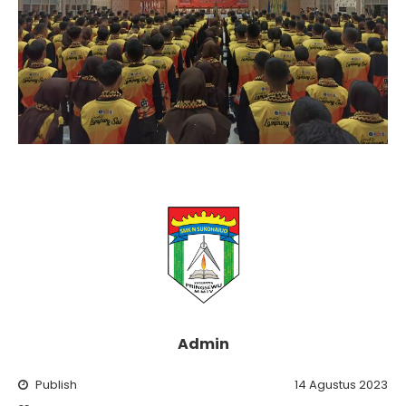
Admin
Publish
14 Agustus 2023