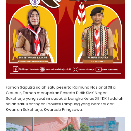
Farhan Saputra salah satu peserta Raimuna Nasional XII di
Cibubur, Farhan merupakan Peserta Didik SMK Negeri
Sukoharjo yang saat ini duduk di bangku Kelas XII TKR 1 adalah
salah satu Kontingen Provinsi Lampung yang berasal dari
Kwarran Sukoharjo, Kwarcab Pringsewu.