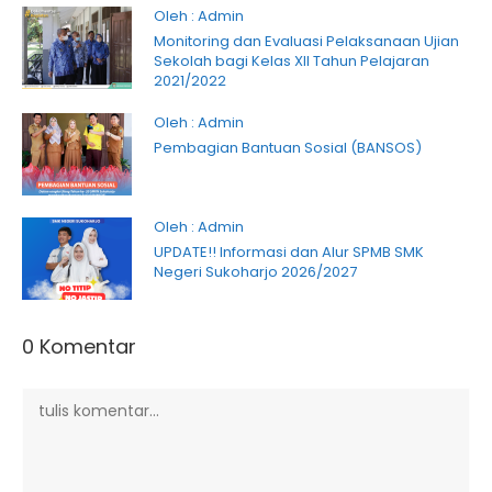
Oleh : Admin
Monitoring dan Evaluasi Pelaksanaan Ujian
Sekolah bagi Kelas XII Tahun Pelajaran
2021/2022
Oleh : Admin
Pembagian Bantuan Sosial (BANSOS)
Oleh : Admin
UPDATE!! Informasi dan Alur SPMB SMK
Negeri Sukoharjo 2026/2027
0 Komentar