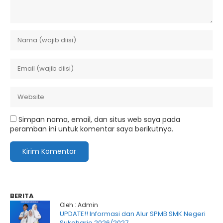
Simpan nama, email, dan situs web saya pada
peramban ini untuk komentar saya berikutnya.
BERITA
Oleh : Admin
UPDATE!! Informasi dan Alur SPMB SMK Negeri
Sukoharjo 2026/2027