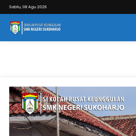
Sabtu, 08 Agu 2026