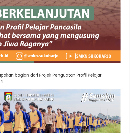
kan bagian dari Projek Penguatan Profil Pelajar
24