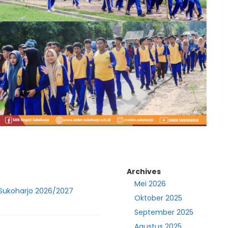
Archives
Mei 2026
 Sukoharjo 2026/2027
Oktober 2025
September 2025
Agustus 2025