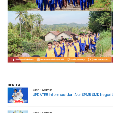
BERITA
Oleh : Admin
UPDATE!! Informasi dan Alur SPMB SMK Negeri
Oleh : Admin