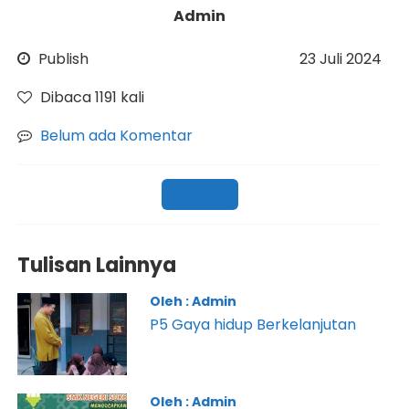
Admin
Publish
23 Juli 2024
Dibaca 1191 kali
Belum ada Komentar
Sekolah
Tulisan Lainnya
Oleh : Admin
P5 Gaya hidup Berkelanjutan
Oleh : Admin