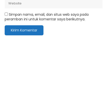
Simpan nama, email, dan situs web saya pada
peramban ini untuk komentar saya berikutnya.