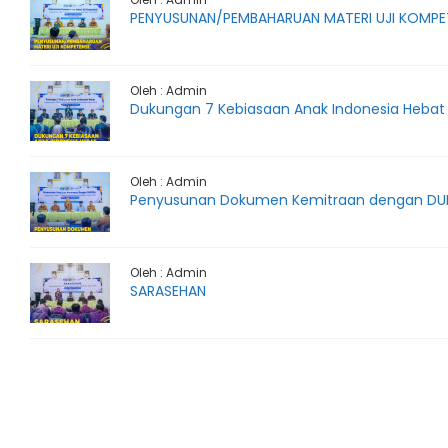
PENYUSUNAN/PEMBAHARUAN MATERI UJI KOMPE
Oleh : Admin
Dukungan 7 Kebiasaan Anak Indonesia Hebat
Oleh : Admin
Penyusunan Dokumen Kemitraan dengan DU
Oleh : Admin
SARASEHAN