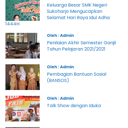
Keluarga Besar SMK Negeri
Sukoharjo Mengucapkan
Selamat Hari Raya Idul Adha
1444H
Oleh : Admin
Penilaian Akhir Semester Ganjil
Tahun Pelajaran 2021/2021
Oleh : Admin
Pembagian Bantuan Sosial
(BANSOS)
Oleh : Admin
Talk Show dengan Iduka