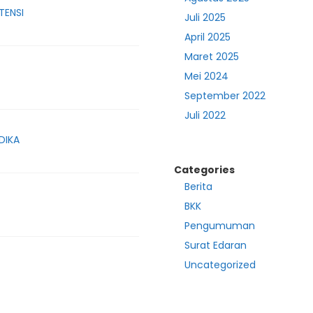
TENSI
Juli 2025
April 2025
Maret 2025
Mei 2024
September 2022
Juli 2022
DIKA
Categories
Berita
BKK
Pengumuman
Surat Edaran
Uncategorized