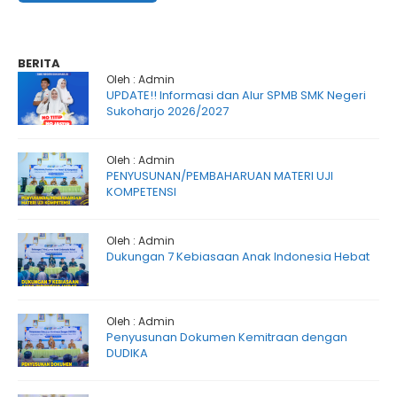
BERITA
Oleh : Admin
UPDATE!! Informasi dan Alur SPMB SMK Negeri
Sukoharjo 2026/2027
Oleh : Admin
PENYUSUNAN/PEMBAHARUAN MATERI UJI
KOMPETENSI
Oleh : Admin
Dukungan 7 Kebiasaan Anak Indonesia Hebat
Oleh : Admin
Penyusunan Dokumen Kemitraan dengan
DUDIKA