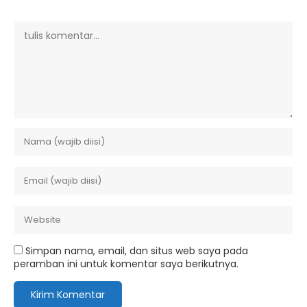
Simpan nama, email, dan situs web saya pada
peramban ini untuk komentar saya berikutnya.