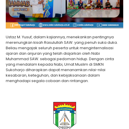
Ustaz M. Yusuf, dalam kajiannya, menekankan pentingnya
merenungkan kisah Rasulullah SAW. yang penuh suka duka.
Beliau mengajak seluruh peserta untuk menginternalisasi
ajaran dan anjuran yang telah diajarkan oleh Nabi
Muhammad SAW. sebagai pedoman hidup. Dengan cinta
yang mendalam kepada Nabi, Umat Muslim di SMKN
Sukoharjo diharapkan dapat menanamkan nilai-nilai
kesabaran, keteguhan, dan kebijaksanaan dalam
menghadapi segala cobaan dan rintangan.