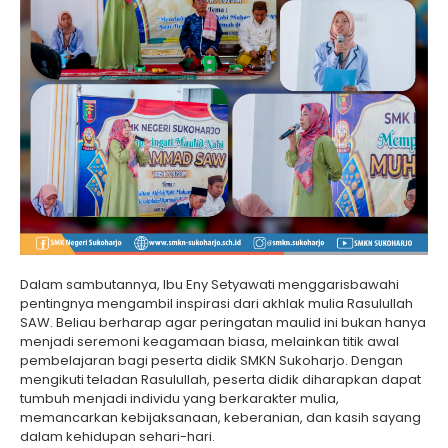
Dalam sambutannya, Ibu Eny Setyawati menggarisbawahi
pentingnya mengambil inspirasi dari akhlak mulia Rasulullah
SAW. Beliau berharap agar peringatan maulid ini bukan hanya
menjadi seremoni keagamaan biasa, melainkan titik awal
pembelajaran bagi peserta didik SMKN Sukoharjo. Dengan
mengikuti teladan Rasulullah, peserta didik diharapkan dapat
tumbuh menjadi individu yang berkarakter mulia,
memancarkan kebijaksanaan, keberanian, dan kasih sayang
dalam kehidupan sehari-hari.