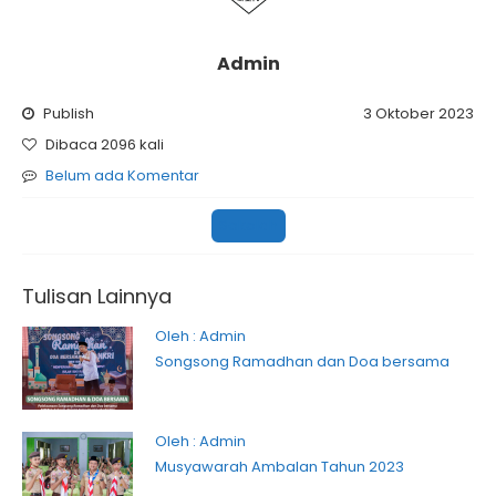
Admin
Publish
3 Oktober 2023
Dibaca 2096 kali
Belum ada Komentar
Sekolah
Tulisan Lainnya
Oleh : Admin
Songsong Ramadhan dan Doa bersama
Oleh : Admin
Musyawarah Ambalan Tahun 2023