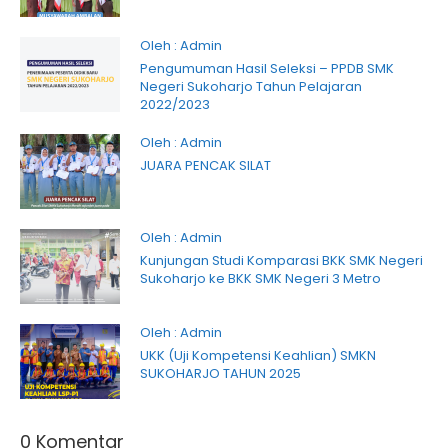
Oleh : Admin
Pengumuman Hasil Seleksi – PPDB SMK
Negeri Sukoharjo Tahun Pelajaran
2022/2023
Oleh : Admin
JUARA PENCAK SILAT
Oleh : Admin
Kunjungan Studi Komparasi BKK SMK Negeri
Sukoharjo ke BKK SMK Negeri 3 Metro
Oleh : Admin
UKK (Uji Kompetensi Keahlian) SMKN
SUKOHARJO TAHUN 2025
0 Komentar