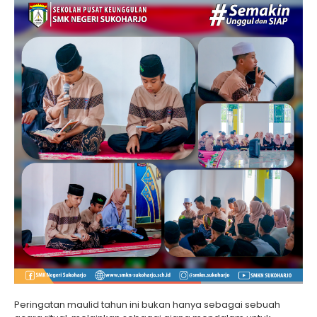
Peringatan maulid tahun ini bukan hanya sebagai sebuah