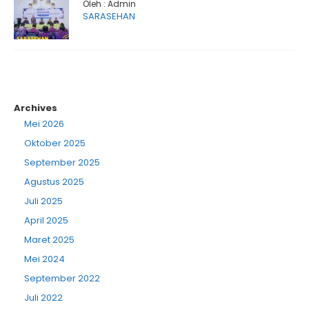
Oleh : Admin
SARASEHAN
Archives
Mei 2026
Oktober 2025
September 2025
Agustus 2025
Juli 2025
April 2025
Maret 2025
Mei 2024
September 2022
Juli 2022