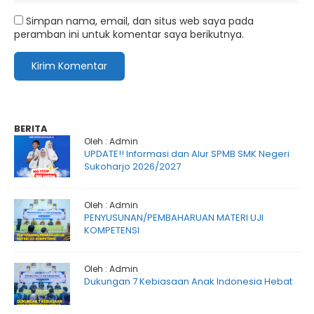
Simpan nama, email, dan situs web saya pada
peramban ini untuk komentar saya berikutnya.
BERITA
Oleh : Admin
UPDATE!! Informasi dan Alur SPMB SMK Negeri
Sukoharjo 2026/2027
Oleh : Admin
PENYUSUNAN/PEMBAHARUAN MATERI UJI
KOMPETENSI
Oleh : Admin
Dukungan 7 Kebiasaan Anak Indonesia Hebat