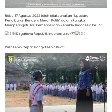
Rabu, 17 Agustus 2022 telah dilaksanakan “Upacara
Pengibaran Bendera Merah Putih” dalam Rangka
Memperingati Hari Kemerdekaan Republik Indonesia ke-77.
Dirgahayu Republik Indonesia ke-77
Pulih Lebih Cepat, Bangkit Lebih Kuat !