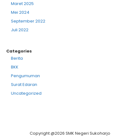
Maret 2025
Mei 2024
September 2022
Juli 2022
Categories
Berita
BKK
Pengumuman
Surat Edaran
Uncategorized
Copyright @2026 SMK Negeri Sukoharjo