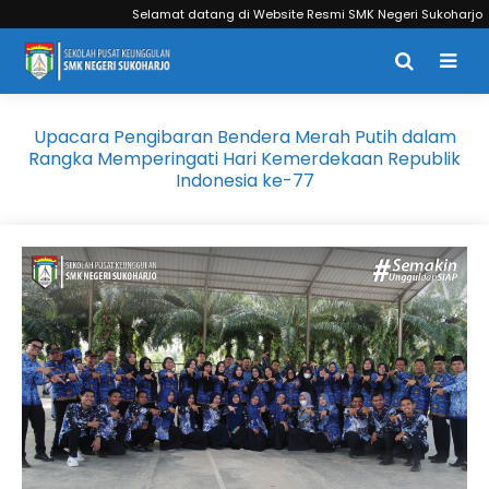
Selamat datang di Website Resmi SMK Negeri Sukoharjo
Upacara Pengibaran Bendera Merah Putih dalam
Rangka Memperingati Hari Kemerdekaan Republik
Indonesia ke-77