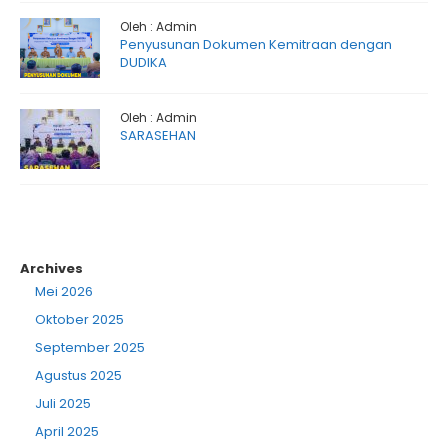
Oleh : Admin
Penyusunan Dokumen Kemitraan dengan
DUDIKA
Oleh : Admin
SARASEHAN
Archives
Mei 2026
Oktober 2025
September 2025
Agustus 2025
Juli 2025
April 2025