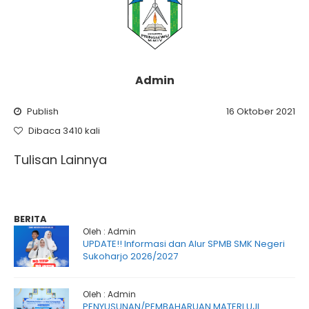
Admin
Publish
16 Oktober 2021
Dibaca 3410 kali
Tulisan Lainnya
BERITA
Oleh : Admin
UPDATE!! Informasi dan Alur SPMB SMK Negeri
Sukoharjo 2026/2027
Oleh : Admin
PENYUSUNAN/PEMBAHARUAN MATERI UJI