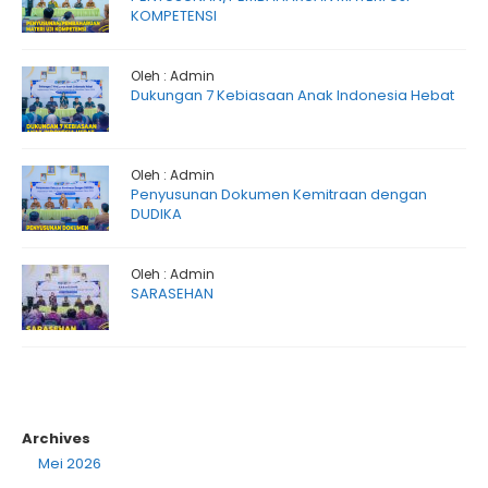
KOMPETENSI
Oleh : Admin
Dukungan 7 Kebiasaan Anak Indonesia Hebat
Oleh : Admin
Penyusunan Dokumen Kemitraan dengan
DUDIKA
Oleh : Admin
SARASEHAN
Archives
Mei 2026