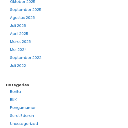
Oktober 2025
September 2025
Agustus 2025
Juli 2025
April 2025
Maret 2025
Mei 2024
September 2022
Juli 2022
Categories
Berita
BKK
Pengumuman
Surat Edaran
Uncategorized