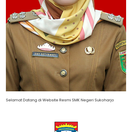
Selamat Datang di Website Resmi SMK Negeri Sukoharjo