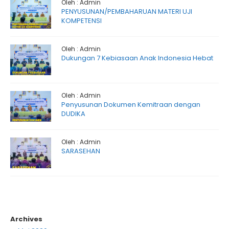
Oleh : Admin
PENYUSUNAN/PEMBAHARUAN MATERI UJI
KOMPETENSI
Oleh : Admin
Dukungan 7 Kebiasaan Anak Indonesia Hebat
Oleh : Admin
Penyusunan Dokumen Kemitraan dengan
DUDIKA
Oleh : Admin
SARASEHAN
Archives