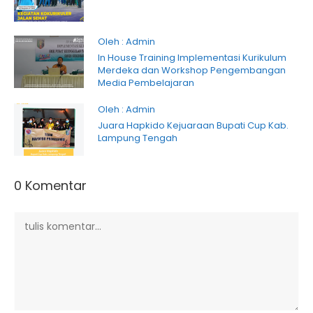
Oleh : Admin
In House Training Implementasi Kurikulum
Merdeka dan Workshop Pengembangan
Media Pembelajaran
Oleh : Admin
Juara Hapkido Kejuaraan Bupati Cup Kab.
Lampung Tengah
0 Komentar