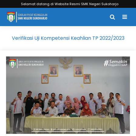
Selamat datang di Website Resmi SMK Negeri Sukoharjo
Verifikasi Uji Kompetensi Keahlian TP 2022/2023