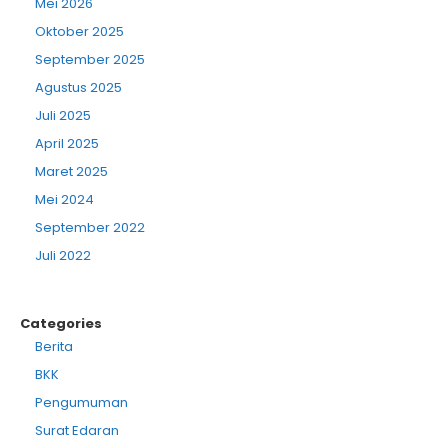
Mei 2026
Oktober 2025
September 2025
Agustus 2025
Juli 2025
April 2025
Maret 2025
Mei 2024
September 2022
Juli 2022
Categories
Berita
BKK
Pengumuman
Surat Edaran