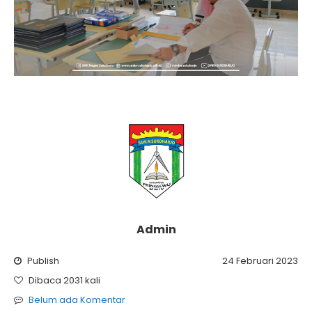
Admin
Publish
24 Februari 2023
Dibaca 2031 kali
Belum ada Komentar