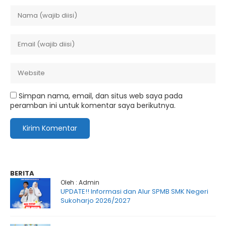
Simpan nama, email, dan situs web saya pada
peramban ini untuk komentar saya berikutnya.
BERITA
Oleh : Admin
UPDATE!! Informasi dan Alur SPMB SMK Negeri
Sukoharjo 2026/2027