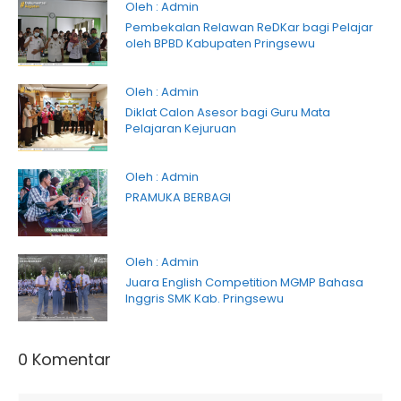
Oleh : Admin
Pembekalan Relawan ReDKar bagi Pelajar
oleh BPBD Kabupaten Pringsewu
Oleh : Admin
Diklat Calon Asesor bagi Guru Mata
Pelajaran Kejuruan
Oleh : Admin
PRAMUKA BERBAGI
Oleh : Admin
Juara English Competition MGMP Bahasa
Inggris SMK Kab. Pringsewu
0 Komentar