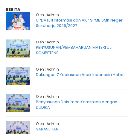
BERITA
Oleh : Admin
UPDATE!! Informasi dan Alur SPMB SMK Negeri
Sukoharjo 2026/2027
Oleh : Admin
PENYUSUNAN/PEMBAHARUAN MATERI UJI
KOMPETENSI
Oleh : Admin
Dukungan 7 Kebiasaan Anak Indonesia Hebat
Oleh : Admin
Penyusunan Dokumen Kemitraan dengan
DUDIKA
Oleh : Admin
SARASEHAN