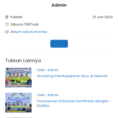
Admin
Publish
21 Juni 2023
Dibaca 7587 kali
Belum ada Komentar
Sekolah
Tulisan Lainnya
Oleh : Admin
Workshop Pembelajaran Guru di Sekolah
Oleh : Admin
Penyusunan Dokumen Kemitraan dengan
DUDIKA