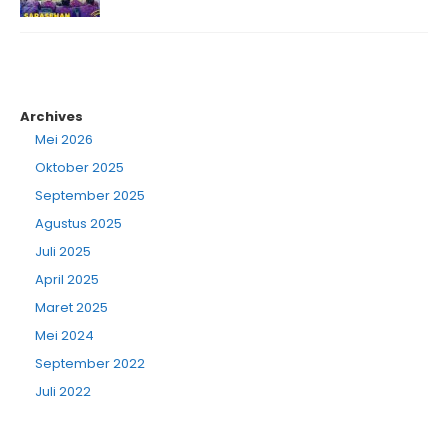
Archives
Mei 2026
Oktober 2025
September 2025
Agustus 2025
Juli 2025
April 2025
Maret 2025
Mei 2024
September 2022
Juli 2022