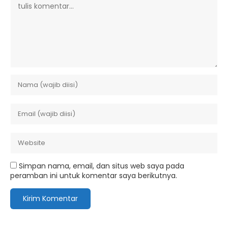
Simpan nama, email, dan situs web saya pada
peramban ini untuk komentar saya berikutnya.