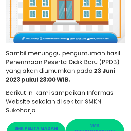
Sambil menunggu pengumuman hasil
Penerimaan Peserta Didik Baru (PPDB)
yang akan diumumkan pada
23 Juni
2023 pukul 23:00 WIB.
Berikut ini kami sampaikan Informasi
Website sekolah di sekitar SMKN
Sukoharjo.
SMK
SMK PELITA MADANI