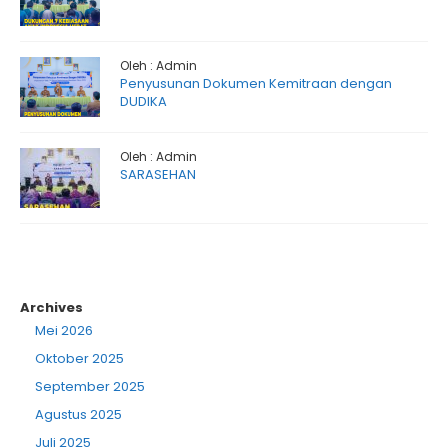
Oleh : Admin
Penyusunan Dokumen Kemitraan dengan
DUDIKA
Oleh : Admin
SARASEHAN
Archives
Mei 2026
Oktober 2025
September 2025
Agustus 2025
Juli 2025