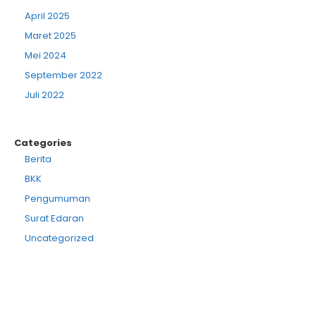
April 2025
Maret 2025
Mei 2024
September 2022
Juli 2022
Categories
Berita
BKK
Pengumuman
Surat Edaran
Uncategorized