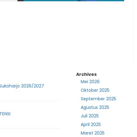
Archives
Mei 2026
 Sukoharjo 2026/2027
Oktober 2025
September 2025
Agustus 2025
TENSI
Juli 2025
April 2025
Maret 2025