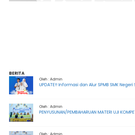
BERITA
Oleh : Admin
UPDATE!! Informasi dan Alur SPMB SMK Negeri
Oleh : Admin
PENYUSUNAN/PEMBAHARUAN MATERI UJI KOMPE
Oleh : Admin