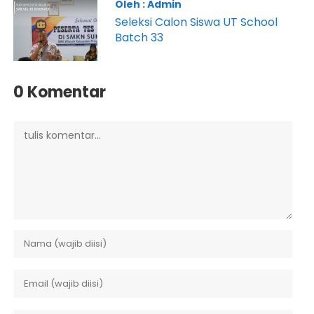
Oleh : Admin
Seleksi Calon Siswa UT School
Batch 33
0 Komentar