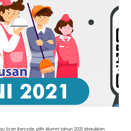
 Scan Barcode, pilih Alumni tahun 2021, Masukkan