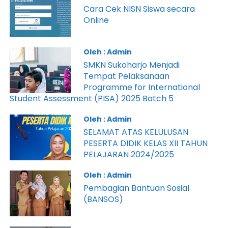
Cara Cek NISN Siswa secara
Online
Oleh : Admin
SMKN Sukoharjo Menjadi
Tempat Pelaksanaan
Programme for International
Student Assessment (PISA) 2025 Batch 5
Oleh : Admin
SELAMAT ATAS KELULUSAN
PESERTA DIDIK KELAS XII TAHUN
PELAJARAN 2024/2025
Oleh : Admin
Pembagian Bantuan Sosial
(BANSOS)