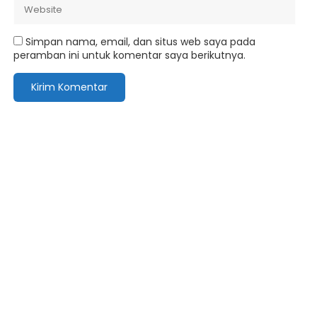
Simpan nama, email, dan situs web saya pada
peramban ini untuk komentar saya berikutnya.