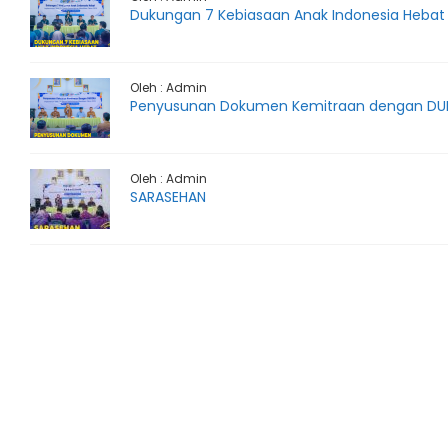
Dukungan 7 Kebiasaan Anak Indonesia Hebat
Oleh : Admin
Penyusunan Dokumen Kemitraan dengan DU
Oleh : Admin
SARASEHAN