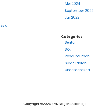
Mei 2024
September 2022
Juli 2022
DIKA
Categories
Berita
BKK
Pengumuman
Surat Edaran
Uncategorized
Copyright @2026 SMK Negeri Sukoharjo