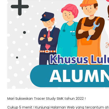
Mari Sukseskan Tracer Study SMK tahun 2022 !
Cukup 5 menit ! Kunjungi Halaman Web yang tercantum atau