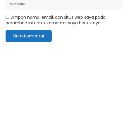
Simpan nama, email, dan situs web saya pada
peramban ini untuk komentar saya berikutnya.