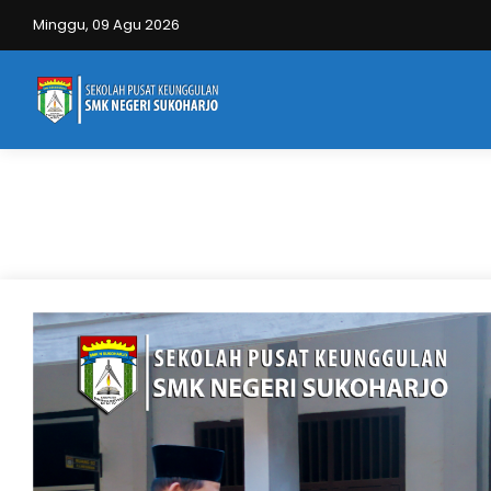
Minggu, 09 Agu 2026