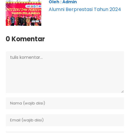
Oleh : Admin
Alumni Berprestasi Tahun 2024
0 Komentar