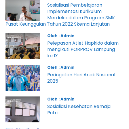
Sosialisasi Pembelajaran
Implementasi Kurikulum
Merdeka dalam Program SMK
Pusat Keunggulan Tahun 2022 Skema Lanjutan
Oleh : Admin
Pelepasan Atlet Hapkido dalam
mengikuti PORPROV Lampung
ke IX
Oleh : Admin
Peringatan Hari Anak Nasional
2025
Oleh : Admin
Sosialiasi Kesehatan Remaja
Putri