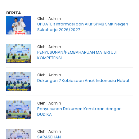
BERITA
Oleh : Admin
UPDATE!! Informasi dan Alur SPMB SMK Negeri
Sukoharjo 2026/2027
Oleh : Admin
PENYUSUNAN/PEMBAHARUAN MATERI UJI
KOMPETENSI
Oleh : Admin
Dukungan 7 Kebiasaan Anak Indonesia Hebat
Oleh : Admin
Penyusunan Dokumen Kemitraan dengan
DUDIKA
Oleh : Admin
SARASEHAN