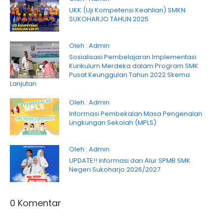
UKK (Uji Kompetensi Keahlian) SMKN
SUKOHARJO TAHUN 2025
Oleh : Admin
Sosialisasi Pembelajaran Implementasi
Kurikulum Merdeka dalam Program SMK
Pusat Keunggulan Tahun 2022 Skema
Lanjutan
Oleh : Admin
Informasi Pembekalan Masa Pengenalan
Lingkungan Sekolah (MPLS)
Oleh : Admin
UPDATE!! Informasi dan Alur SPMB SMK
Negeri Sukoharjo 2026/2027
0 Komentar