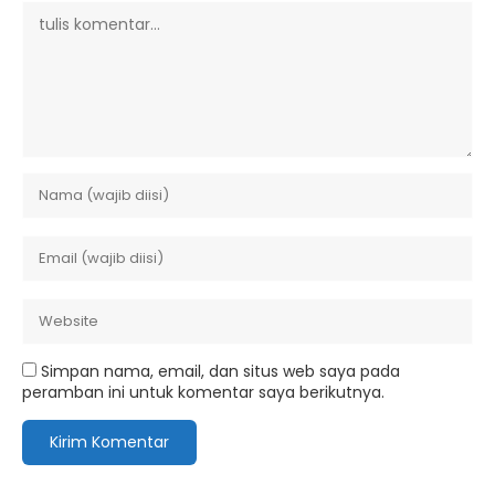
Simpan nama, email, dan situs web saya pada
peramban ini untuk komentar saya berikutnya.