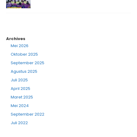
Archives
Mei 2026
Oktober 2025
September 2025
Agustus 2025
Juli 2025
April 2025
Maret 2025
Mei 2024
September 2022
Juli 2022