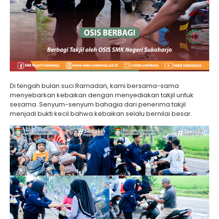
Di tengah bulan suci Ramadan, kami bersama-sama
menyebarkan kebaikan dengan menyediakan takjil untuk
sesama. Senyum-senyum bahagia dari penerima takjil
menjadi bukti kecil bahwa kebaikan selalu bernilai besar.