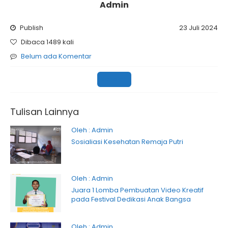
Admin
Publish
23 Juli 2024
Dibaca 1489 kali
Belum ada Komentar
Sekolah
Tulisan Lainnya
Oleh : Admin
Sosialiasi Kesehatan Remaja Putri
Oleh : Admin
Juara 1 Lomba Pembuatan Video Kreatif
pada Festival Dedikasi Anak Bangsa
Oleh : Admin