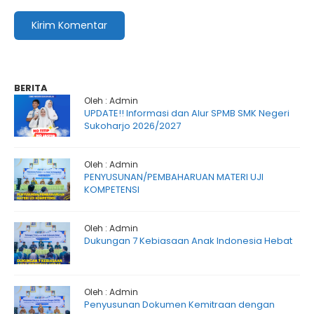
BERITA
Oleh : Admin
UPDATE!! Informasi dan Alur SPMB SMK Negeri
Sukoharjo 2026/2027
Oleh : Admin
PENYUSUNAN/PEMBAHARUAN MATERI UJI
KOMPETENSI
Oleh : Admin
Dukungan 7 Kebiasaan Anak Indonesia Hebat
Oleh : Admin
Penyusunan Dokumen Kemitraan dengan