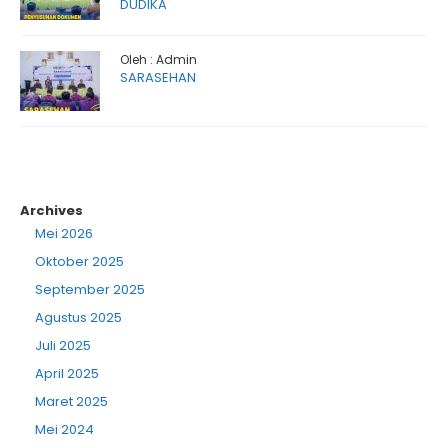
DUDIKA
Oleh : Admin
SARASEHAN
Archives
Mei 2026
Oktober 2025
September 2025
Agustus 2025
Juli 2025
April 2025
Maret 2025
Mei 2024