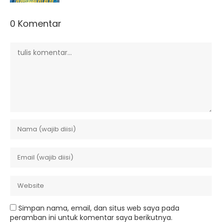
0 Komentar
Simpan nama, email, dan situs web saya pada
peramban ini untuk komentar saya berikutnya.