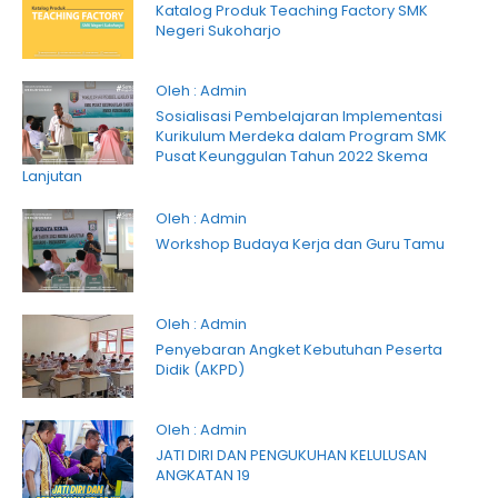
Katalog Produk Teaching Factory SMK
Negeri Sukoharjo
Oleh : Admin
Sosialisasi Pembelajaran Implementasi
Kurikulum Merdeka dalam Program SMK
Pusat Keunggulan Tahun 2022 Skema
Lanjutan
Oleh : Admin
Workshop Budaya Kerja dan Guru Tamu
Oleh : Admin
Penyebaran Angket Kebutuhan Peserta
Didik (AKPD)
Oleh : Admin
JATI DIRI DAN PENGUKUHAN KELULUSAN
ANGKATAN 19