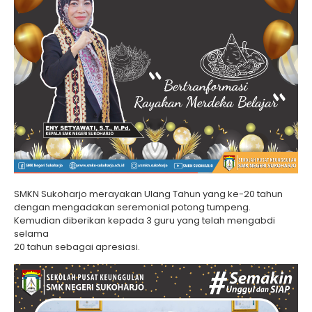
SMKN Sukoharjo merayakan Ulang Tahun yang ke-20 tahun
dengan mengadakan seremonial potong tumpeng.
Kemudian diberikan kepada 3 guru yang telah mengabdi
selama
20 tahun sebagai apresiasi.