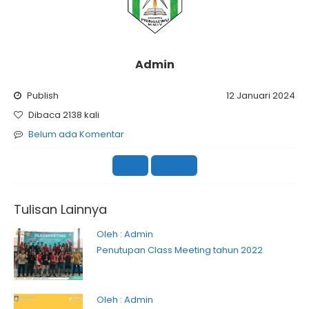
Admin
Publish
12 Januari 2024
Dibaca 2138 kali
Belum ada Komentar
Berita
Sekolah
Tulisan Lainnya
Oleh : Admin
Penutupan Class Meeting tahun 2022
Oleh : Admin