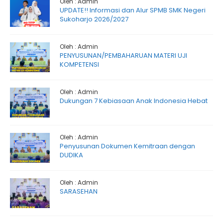
Oleh : Admin
UPDATE!! Informasi dan Alur SPMB SMK Negeri
Sukoharjo 2026/2027
Oleh : Admin
PENYUSUNAN/PEMBAHARUAN MATERI UJI
KOMPETENSI
Oleh : Admin
Dukungan 7 Kebiasaan Anak Indonesia Hebat
Oleh : Admin
Penyusunan Dokumen Kemitraan dengan
DUDIKA
Oleh : Admin
SARASEHAN