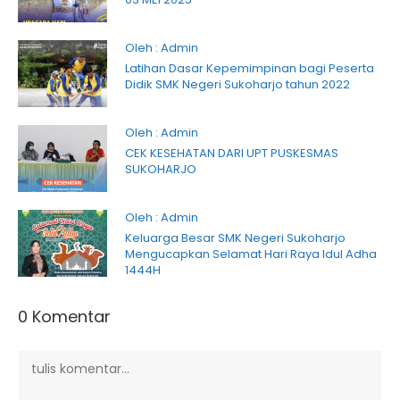
Oleh : Admin
Latihan Dasar Kepemimpinan bagi Peserta
Didik SMK Negeri Sukoharjo tahun 2022
Oleh : Admin
CEK KESEHATAN DARI UPT PUSKESMAS
SUKOHARJO
Oleh : Admin
Keluarga Besar SMK Negeri Sukoharjo
Mengucapkan Selamat Hari Raya Idul Adha
1444H
0 Komentar