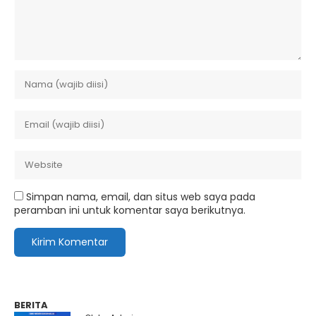
Simpan nama, email, dan situs web saya pada
peramban ini untuk komentar saya berikutnya.
BERITA