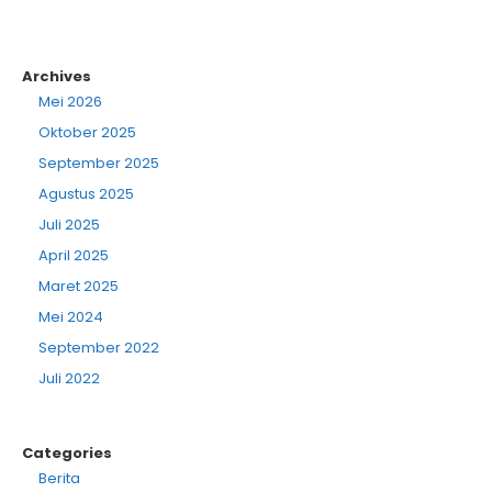
Archives
Mei 2026
Oktober 2025
September 2025
Agustus 2025
Juli 2025
April 2025
Maret 2025
Mei 2024
September 2022
Juli 2022
Categories
Berita