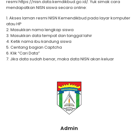
resmi https://nisn.data.kemdikbud.go.id/. Yuk simak cara
mendapatkan NISN siswa secara online:
1. Akses laman resmi NISN Kemendikbud pada layar komputer
atau HP
2. Masukkan nama lengkap siswa
3. Masukkan data tempat dan tanggal lahir
4. Ketik nama ibu kandung siswa
5. Centang bagian Captcha
6. Klik “Cari Data”
7. Jika data sudah benar, maka data NISN akan keluar
Admin