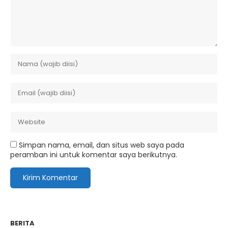
Simpan nama, email, dan situs web saya pada
peramban ini untuk komentar saya berikutnya.
BERITA