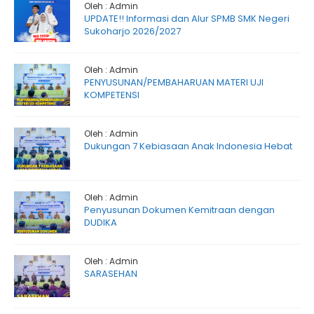
Oleh : Admin
UPDATE!! Informasi dan Alur SPMB SMK Negeri
Sukoharjo 2026/2027
Oleh : Admin
PENYUSUNAN/PEMBAHARUAN MATERI UJI
KOMPETENSI
Oleh : Admin
Dukungan 7 Kebiasaan Anak Indonesia Hebat
Oleh : Admin
Penyusunan Dokumen Kemitraan dengan
DUDIKA
Oleh : Admin
SARASEHAN