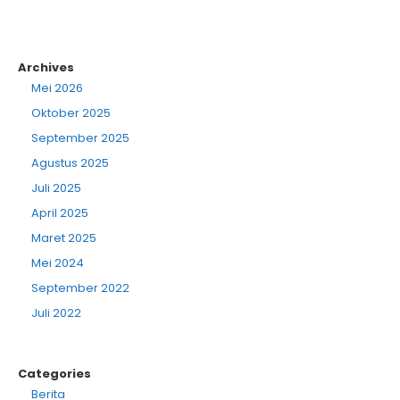
Archives
Mei 2026
Oktober 2025
September 2025
Agustus 2025
Juli 2025
April 2025
Maret 2025
Mei 2024
September 2022
Juli 2022
Categories
Berita