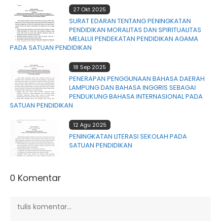
27 Okt 2025
SURAT EDARAN TENTANG PENINGKATAN
PENDIDIKAN MORALITAS DAN SPIRITUALITAS
MELALUI PENDEKATAN PENDIDIKAN AGAMA
PADA SATUAN PENDIDIKAN
18 Sep 2025
PENERAPAN PENGGUNAAN BAHASA DAERAH
LAMPUNG DAN BAHASA INGGRIS SEBAGAI
PENDUKUNG BAHASA INTERNASIONAL PADA
SATUAN PENDIDIKAN
12 Agu 2025
PENINGKATAN LITERASI SEKOLAH PADA
SATUAN PENDIDIKAN
0 Komentar