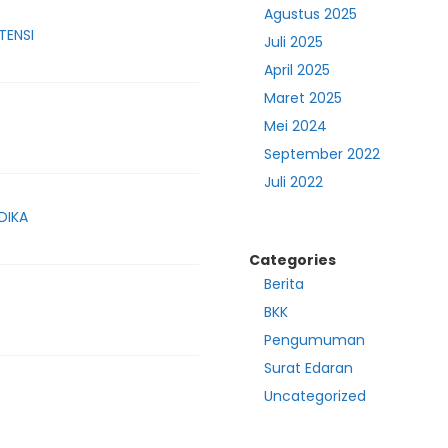
Agustus 2025
TENSI
Juli 2025
April 2025
Maret 2025
Mei 2024
September 2022
Juli 2022
DIKA
Categories
Berita
BKK
Pengumuman
Surat Edaran
Uncategorized