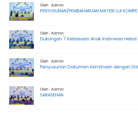
Oleh : Admin
PENYUSUNAN/PEMBAHARUAN MATERI UJI KOMPE
Oleh : Admin
Dukungan 7 Kebiasaan Anak Indonesia Hebat
Oleh : Admin
Penyusunan Dokumen Kemitraan dengan DU
Oleh : Admin
SARASEHAN